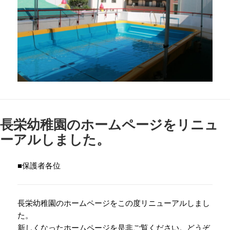
長栄幼稚園のホームページをリニュ
ーアルしました。
■保護者各位
長栄幼稚園のホームページをこの度リニューアルしまし
た。
新しくなったホームページを是非ご覧ください。どうぞ