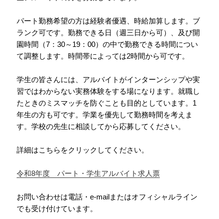
パート勤務希望の方は経験者優遇、時給加算します。ブ
ランク可です。勤務できる日（週三日から可）、及び開
園時間（7：30～19：00）の中で勤務できる時間につい
て調整します。時間帯によっては2時間から可です。
学生の皆さんには、アルバイトがインターンシップや実
習ではわからない実務体験をする場になります。就職し
たときのミスマッチを防ぐことも目的としています。1
年生の方も可です。学業を優先して勤務時間を考えま
す。学校の先生に相談してから応募してください。
詳細はこちらをクリックしてください。
令和8年度 パート・学生アルバイト求人票
お問い合わせは電話・e-mailまたはオフィシャルライン
でも受け付けています。