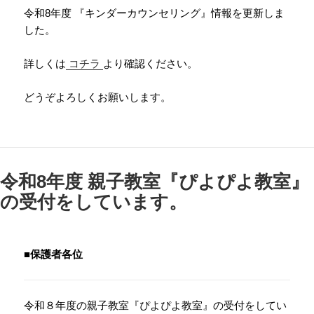
令和8年度 『キンダーカウンセリング』情報を更新しま
した。
詳しくは
コチラ
より確認ください。
どうぞよろしくお願いします。
令和8年度 親子教室『ぴよぴよ教室』
の受付をしています。
■保護者各位
令和８年度の親子教室『ぴよぴよ教室』の受付をしてい