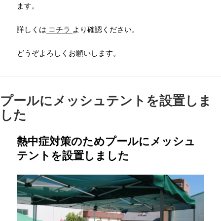
ます。
詳しくは
コチラ
より確認ください。
どうぞよろしくお願いします。
プールにメッシュテントを設置しま
した
熱中症対策のためプールにメッシュ
テントを設置しました