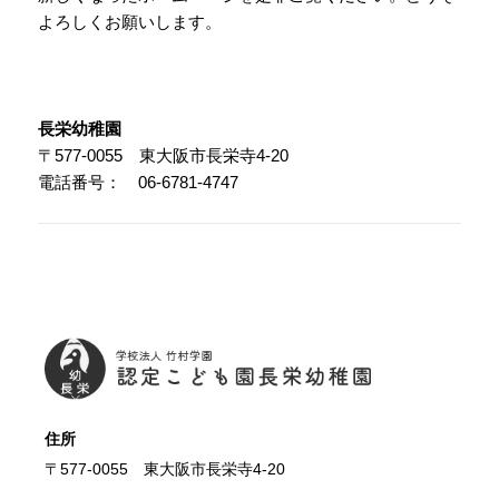
よろしくお願いします。
長栄幼稚園
〒577-0055 東大阪市長栄寺4-20
電話番号： 06-6781-4747
長栄
住所
〒577-0055 東大阪市長栄寺4-20