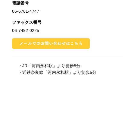
電話番号
06-6781-4747
ファックス番号
06-7492-0225
・JR「河内永和駅」より徒歩5分
・近鉄奈良線「河内永和駅」より徒歩5分