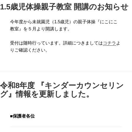
1.5歳児体操親子教室 開講のお知らせ
今年度から未就園児（1.5歳児）の親子体操『にこにこ
教室』を５月より開講します。
受付は随時行っています。詳細につきましては
コチラ
よ
りご確認ください。
令和8年度 『キンダーカウンセリン
グ』情報を更新しました。
■保護者各位