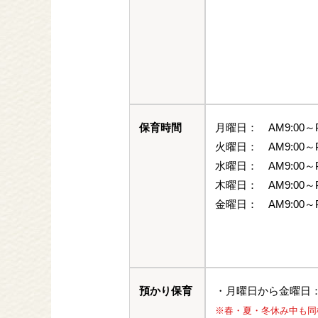
保育時間
月曜日：
AM9:00～
火曜日：
AM9:00～
水曜日：
AM9:00～
木曜日：
AM9:00～
金曜日：
AM9:00～
預かり保育
・月曜日から金曜日： 8
※春・夏・冬休み中も同