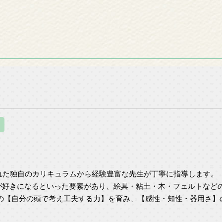
れた独自のカリキュラムから経験豊富な先生が丁寧に指導します。
が好きになるといった要素があり、絵具・粘土・木・フェルトなど
様の【自分の頭で考え工夫する力】を育み、【感性・知性・器用さ】