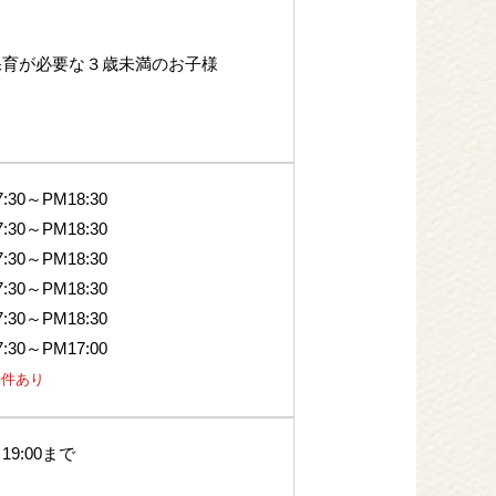
保育が必要な３歳未満のお子様
:30～PM18:30
:30～PM18:30
:30～PM18:30
:30～PM18:30
:30～PM18:30
:30～PM17:00
条件あり
9:00まで