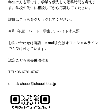
年生の方も可です。学業を優先して勤務時間を考えま
す。学校の先生に相談してから応募してください。
詳細はこちらをクリックしてください。
令和8年度 パート・学生アルバイト求人票
お問い合わせは電話・e-mailまたはオフィシャルライン
でも受け付けています。
認定こども園長栄幼稚園
TEL: 06-6781-4747
e-mail: chouei@chouei-kids.jp