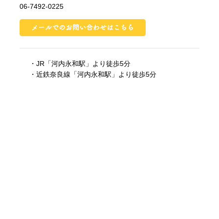
06-7492-0225
・JR「河内永和駅」より徒歩5分
・近鉄奈良線「河内永和駅」より徒歩5分