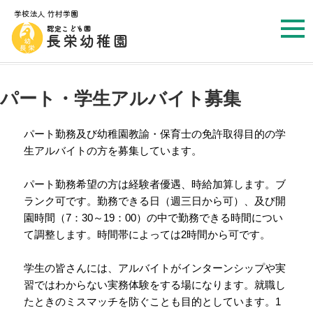
カテゴリー:
職員採用
パート・学生アルバイト募集
パート勤務及び幼稚園教諭・保育士の免許取得目的の学
生アルバイトの方を募集しています。
パート勤務希望の方は経験者優遇、時給加算します。ブ
ランク可です。勤務できる日（週三日から可）、及び開
園時間（7：30～19：00）の中で勤務できる時間につい
て調整します。時間帯によっては2時間から可です。
学生の皆さんには、アルバイトがインターンシップや実
習ではわからない実務体験をする場になります。就職し
たときのミスマッチを防ぐことも目的としています。1