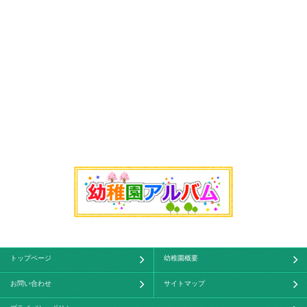
トップページ
幼稚園概要
お問い合わせ
サイトマップ