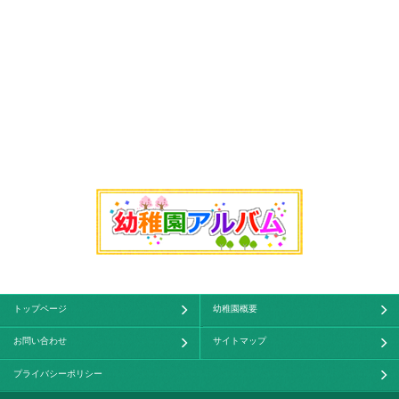
トップページ
幼稚園概要
お問い合わせ
サイトマップ
プライバシーポリシー