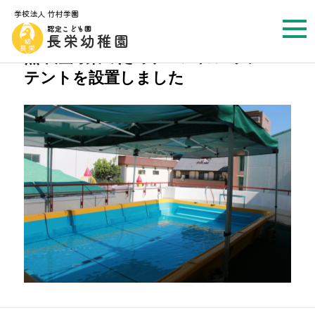
プールにメッシュテントを設置しました
熱中症対策のためプールにメッシュ
テントを設置しました