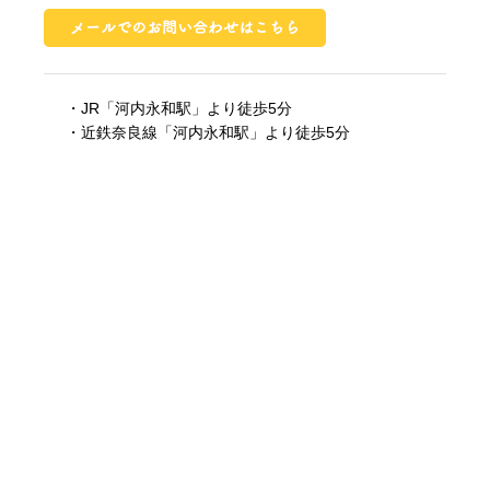
・JR「河内永和駅」より徒歩5分
・近鉄奈良線「河内永和駅」より徒歩5分